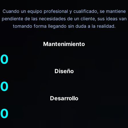
Cuando un equipo profesional y cualificado, se mantiene
pendiente de las necesidades de un cliente, sus ideas van
tomando forma llegando sin duda a la realidad.
Mantenimiento
0
Diseño
0
Desarrollo
0