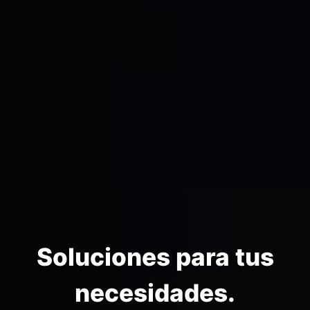
Soluciones para tus
necesidades.