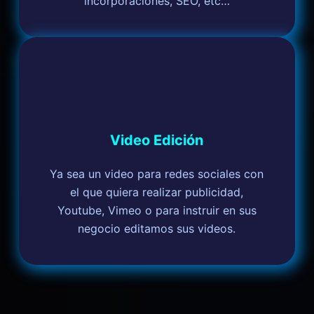
incorporaciones, SEO, etc…
Video Edición
Ya sea un video para redes sociales con
el que quiera realizar publicidad,
Youtube, Vimeo o para instruir en sus
negocio editamos sus videos.