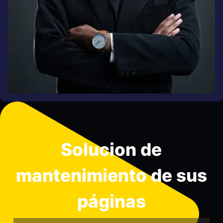
Solucion de
mantenimiento de sus
páginas