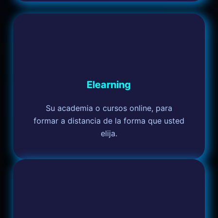
Elearning
Su academia o cursos online, para
formar a distancia de la forma que usted
elija.