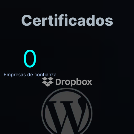
Certificados
0
Empresas de confianza