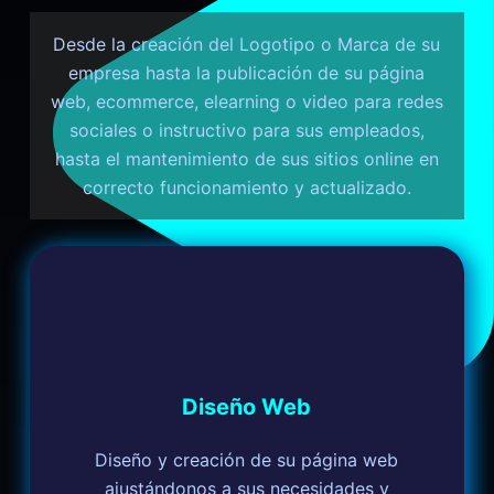
Desde la creación del Logotipo o Marca de su
empresa hasta la publicación de su página
web, ecommerce, elearning o video para redes
sociales o instructivo para sus empleados,
hasta el mantenimiento de sus sitios online en
correcto funcionamiento y actualizado.
Diseño Web
Diseño y creación de su página web
ajustándonos a sus necesidades y