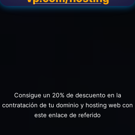
Consigue un 20% de descuento en la
contratación de tu dominio y hosting web con
este enlace de referido