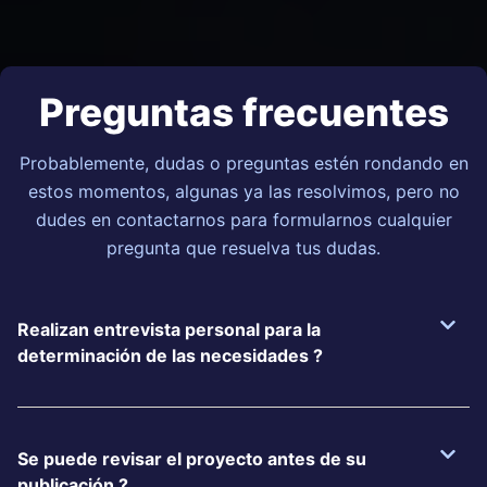
Preguntas frecuentes
Probablemente, dudas o preguntas estén rondando en
estos momentos, algunas ya las resolvimos, pero no
dudes en contactarnos para formularnos cualquier
pregunta que resuelva tus dudas.
Realizan entrevista personal para la
determinación de las necesidades ?
Se puede revisar el proyecto antes de su
publicación ?