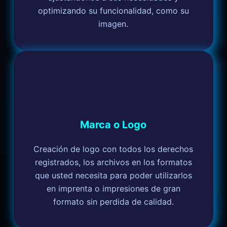
optimizando su funcionalidad, como su
imagen.
Marca o Logo
Creación de logo con todos los derechos
registrados, los archivos en los formatos
que usted necesita para poder utilizarlos
en imprenta o impresiones de gran
formato sin perdida de calidad.