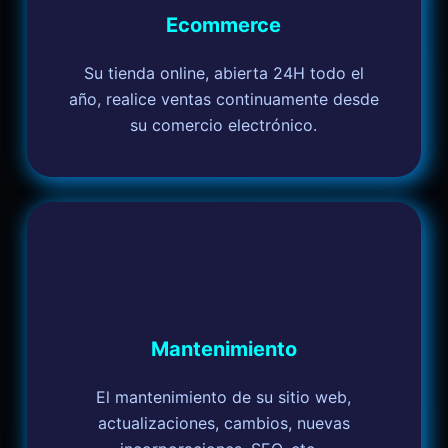
Ecommerce
Su tienda online, abierta 24H todo el
año, realice ventas continuamente desde
su comercio electrónico.
Mantenimiento
El mantenimiento de su sitio web,
actualizaciones, cambios, nuevas