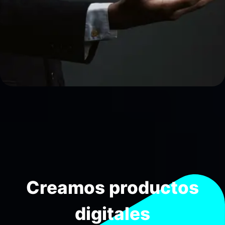
Creamos productos
digitales